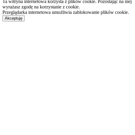
Ta witryna internetowa korzysta z plików cookie. Pozostając na niej
wyrażasz zgodę na korzystanie z cookie.
Przeglądarka internetowa umożliwia zablokowanie plików cookie.
Akceptuję