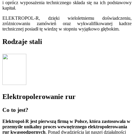
i oprócz wyposażenia technicznego składa się na ich podstawowy
kapitał.
ELEKTROPOL-R, dzięki wieloletniemu doświadczeniu,
zróżnicowaniu zamówień oraz wykwalifikowanej kadrze
technicznej posiadł tę wiedzę w stopniu wyjątkowo głębokim.
Rodzaje stali
Elektropolerowanie rur
Co to jest?
Elektropol-R jest pierwszą firmą w Polsce, która zastosowała w
przemyśle unikalny proces wewnętrznego elektropolerowania
rur kwasoodpornych
. Ponad dwadzieścia lat naszej działalności