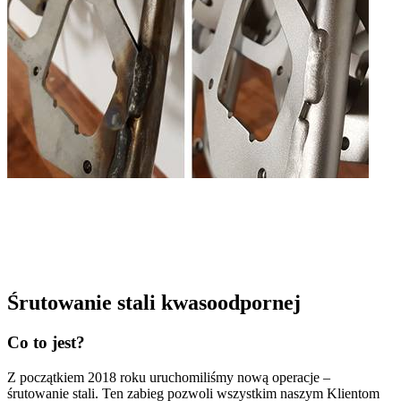
Śrutowanie stali kwasoodpornej
Co to jest?
Z początkiem 2018 roku uruchomiliśmy nową operacje –
śrutowanie stali. Ten zabieg pozwoli wszystkim naszym Klientom