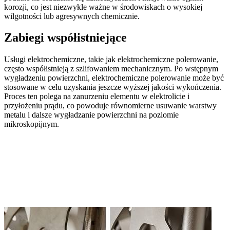
korozji, co jest niezwykle ważne w środowiskach o wysokiej
wilgotności lub agresywnych chemicznie.
Zabiegi współistniejące
Usługi elektrochemiczne, takie jak elektrochemiczne polerowanie,
często współistnieją z szlifowaniem mechanicznym. Po wstępnym
wygładzeniu powierzchni, elektrochemiczne polerowanie może być
stosowane w celu uzyskania jeszcze wyższej jakości wykończenia.
Proces ten polega na zanurzeniu elementu w elektrolicie i
przyłożeniu prądu, co powoduje równomierne usuwanie warstwy
metalu i dalsze wygładzanie powierzchni na poziomie
mikroskopijnym.