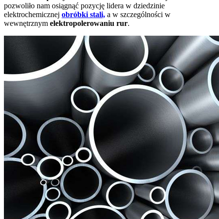
pozwoliło nam osiągnąć pozycję lidera w dziedzinie
elektrochemicznej
obróbki stali,
a w szczególności w
wewnętrznym
elektropolerowaniu rur
.