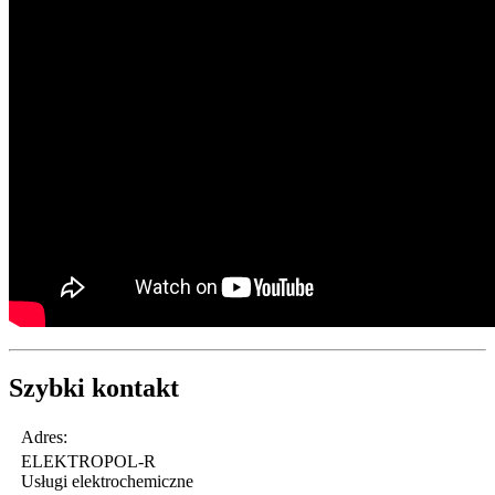
Szybki
kontakt
Adres:
ELEKTROPOL-R
Usługi elektrochemiczne