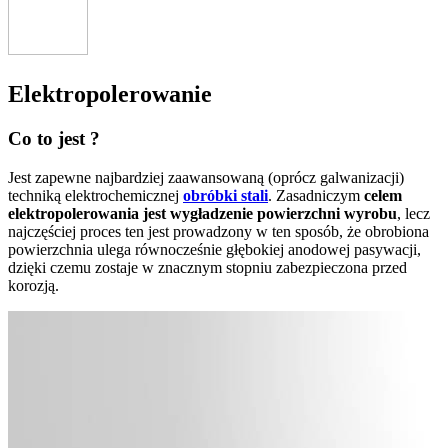
Elektropolerowanie
Co to jest ?
Jest zapewne najbardziej zaawansowaną (oprócz galwanizacji)
techniką elektrochemicznej
obróbki stali
. Zasadniczym
celem
elektropolerowania jest wygładzenie powierzchni wyrobu
, lecz
najczęściej proces ten jest prowadzony w ten sposób, że obrobiona
powierzchnia ulega równocześnie głębokiej anodowej pasywacji,
dzięki czemu zostaje w znacznym stopniu zabezpieczona przed
korozją.