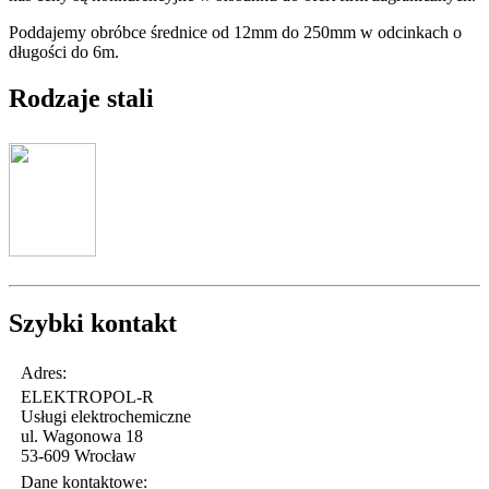
Poddajemy obróbce średnice od 12mm do 250mm w odcinkach o
długości do 6m.
Rodzaje stali
Szybki
kontakt
Adres:
ELEKTROPOL-R
Usługi elektrochemiczne
ul. Wagonowa 18
53-609 Wrocław
Dane kontaktowe: