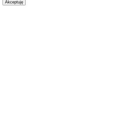
Akceptuję