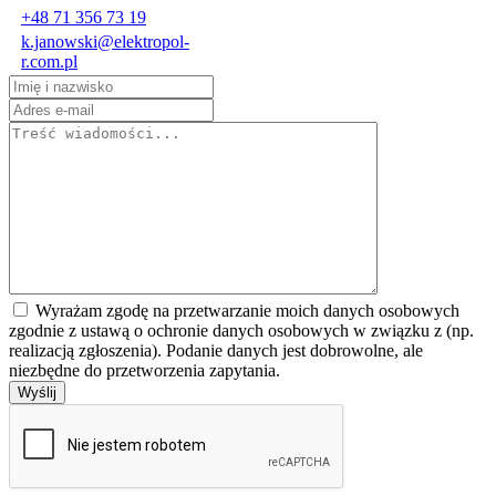
+48 71 356 73 19
k.janowski@elektropol-
r.com.pl
Wyrażam zgodę na przetwarzanie moich danych osobowych
zgodnie z ustawą o ochronie danych osobowych w związku z (np.
realizacją zgłoszenia). Podanie danych jest dobrowolne, ale
niezbędne do przetworzenia zapytania.
Wyślij