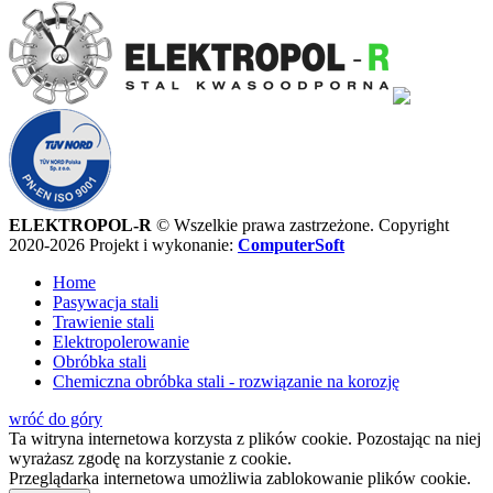
ELEKTROPOL-R
© Wszelkie prawa zastrzeżone. Copyright
2020-2026
Projekt i wykonanie:
ComputerSoft
Home
Pasywacja stali
Trawienie stali
Elektropolerowanie
Obróbka stali
Chemiczna obróbka stali - rozwiązanie na korozję
wróć do góry
Ta witryna internetowa korzysta z plików cookie. Pozostając na niej
wyrażasz zgodę na korzystanie z cookie.
Przeglądarka internetowa umożliwia zablokowanie plików cookie.